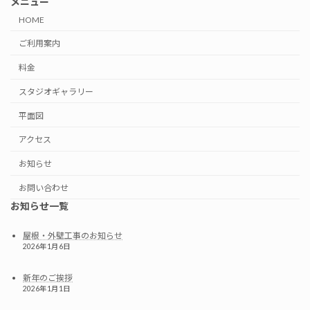
メニュー
HOME
ご利用案内
料金
スタジオギャラリー
平面図
アクセス
お知らせ
お問い合わせ
お知らせ一覧
屋根・外壁工事のお知らせ
2026年1月6日
新年のご挨拶
2026年1月1日