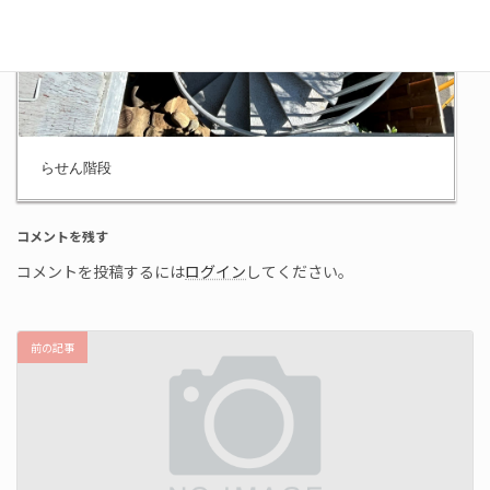
らせん階段
コメントを残す
コメントを投稿するには
ログイン
してください。
前の記事