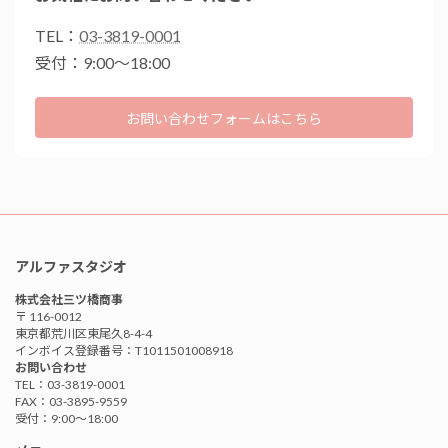
TEL：
03-3819-0001
受付：9:00〜18:00
お問い合わせフォームはこちら
アルファスタジオ
株式会社三ツ橋商事
〒 116-0012
東京都荒川区東尾久8-4-4
インボイス登録番号：T1011501008918
お問い合わせ
TEL：03-3819-0001
FAX：03-3895-9559
受付：9:00〜18:00