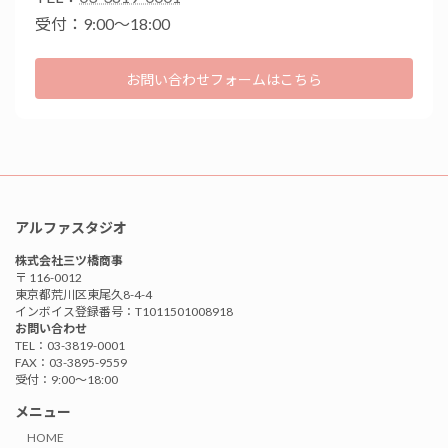
受付：9:00〜18:00
お問い合わせフォームはこちら
アルファスタジオ
株式会社三ツ橋商事
〒 116-0012
東京都荒川区東尾久8-4-4
インボイス登録番号：T1011501008918
お問い合わせ
TEL：03-3819-0001
FAX：03-3895-9559
受付：9:00〜18:00
メニュー
HOME