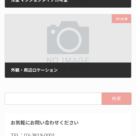
2021年8月2日
次の記事
外観・周辺ロケーション
2021年8月2日
検
索:
お気軽にお問い合わせください
TEL：
03-3819-0001