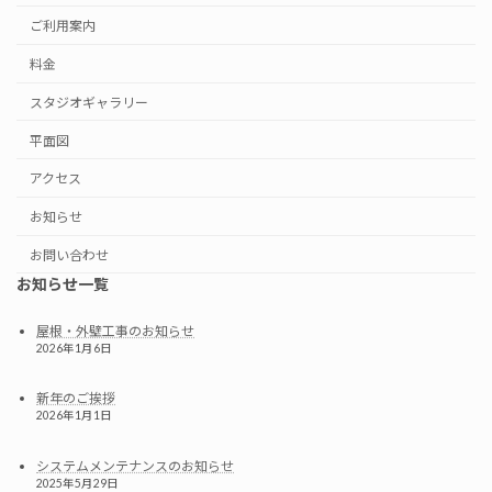
ご利用案内
料金
スタジオギャラリー
平面図
アクセス
お知らせ
お問い合わせ
お知らせ一覧
屋根・外壁工事のお知らせ
2026年1月6日
新年のご挨拶
2026年1月1日
システムメンテナンスのお知らせ
2025年5月29日