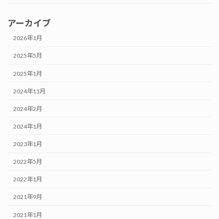
アーカイブ
2026年1月
2025年5月
2025年1月
2024年11月
2024年2月
2024年1月
2023年1月
2022年5月
2022年1月
2021年9月
2021年1月