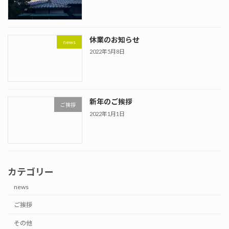
休業のお知らせ
news
2022年5月8日
新年のご挨拶
ご挨拶
2022年1月1日
カテゴリー
news
ご挨拶
その他