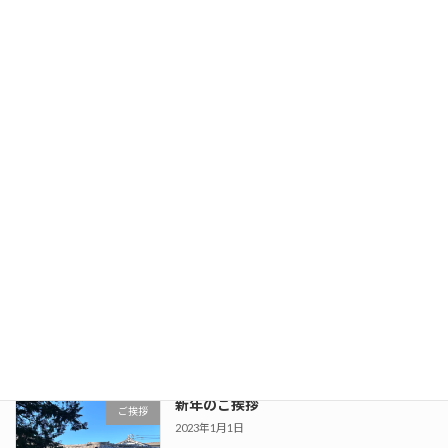
スタジオギャラリー更新
news
2024年11月20日
スタジオ料金改定のお知らせ
news
2024年2月28日
新年のご挨拶
ご挨拶
2024年1月1日
新年のご挨拶
ご挨拶
2023年1月1日