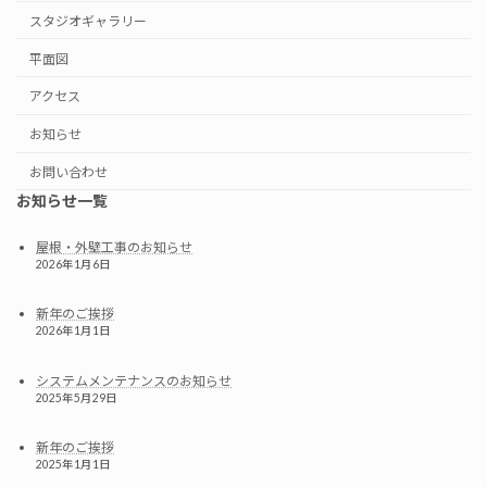
スタジオギャラリー
平面図
アクセス
お知らせ
お問い合わせ
お知らせ一覧
屋根・外壁工事のお知らせ
2026年1月6日
新年のご挨拶
2026年1月1日
システムメンテナンスのお知らせ
2025年5月29日
新年のご挨拶
2025年1月1日