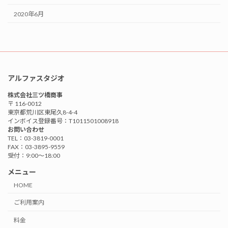
2020年6月
アルファスタジオ
株式会社三ツ橋商事
〒 116-0012
東京都荒川区東尾久8-4-4
インボイス登録番号：T1011501008918
お問い合わせ
TEL：03-3819-0001
FAX：03-3895-9559
受付：9:00〜18:00
メニュー
HOME
ご利用案内
料金