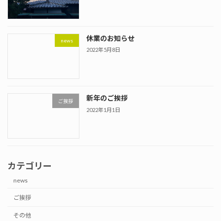
休業のお知らせ
news
2022年5月8日
新年のご挨拶
ご挨拶
2022年1月1日
カテゴリー
news
ご挨拶
その他