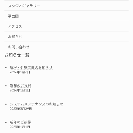
スタジオギャラリー
平面図
アクセス
お知らせ
お問い合わせ
お知らせ一覧
屋根・外壁工事のお知らせ
2026年1月6日
新年のご挨拶
2026年1月1日
システムメンテナンスのお知らせ
2025年5月29日
新年のご挨拶
2025年1月1日