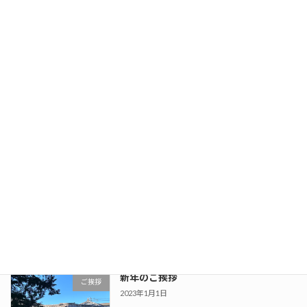
スタジオギャラリー更新
news
2024年11月20日
スタジオ料金改定のお知らせ
news
2024年2月28日
新年のご挨拶
ご挨拶
2024年1月1日
新年のご挨拶
ご挨拶
2023年1月1日