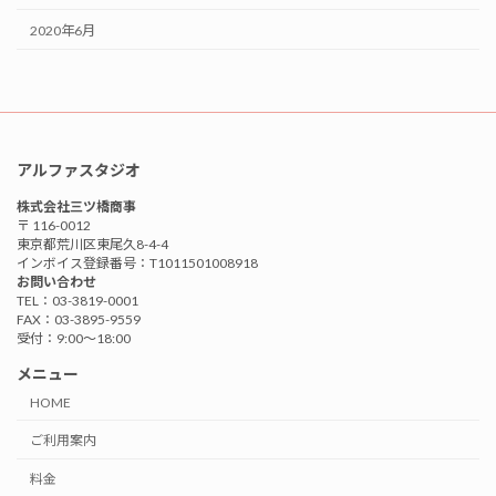
2020年6月
アルファスタジオ
株式会社三ツ橋商事
〒 116-0012
東京都荒川区東尾久8-4-4
インボイス登録番号：T1011501008918
お問い合わせ
TEL：03-3819-0001
FAX：03-3895-9559
受付：9:00〜18:00
メニュー
HOME
ご利用案内
料金