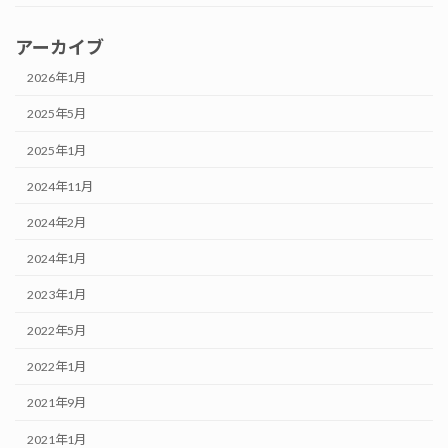
アーカイブ
2026年1月
2025年5月
2025年1月
2024年11月
2024年2月
2024年1月
2023年1月
2022年5月
2022年1月
2021年9月
2021年1月