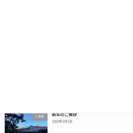
スタジオギャラリー更新
news
2024年11月20日
スタジオ料金改定のお知らせ
news
2024年2月28日
新年のご挨拶
ご挨拶
2024年1月1日
新年のご挨拶
ご挨拶
2023年1月1日