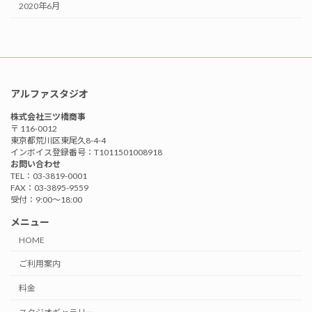
2020年6月
アルファスタジオ
株式会社三ツ橋商事
〒 116-0012
東京都荒川区東尾久8-4-4
インボイス登録番号：T1011501008918
お問い合わせ
TEL：03-3819-0001
FAX：03-3895-9559
受付：9:00〜18:00
メニュー
HOME
ご利用案内
料金