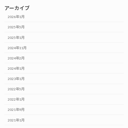
アーカイブ
2026年1月
2025年5月
2025年1月
2024年11月
2024年2月
2024年1月
2023年1月
2022年5月
2022年1月
2021年9月
2021年1月