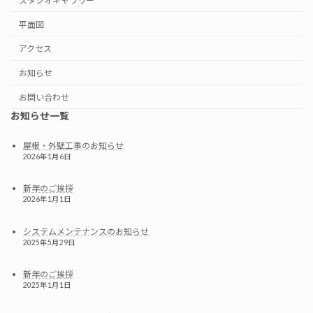
スタジオギャラリー
平面図
アクセス
お知らせ
お問い合わせ
お知らせ一覧
屋根・外壁工事のお知らせ
2026年1月6日
新年のご挨拶
2026年1月1日
システムメンテナンスのお知らせ
2025年5月29日
新年のご挨拶
2025年1月1日