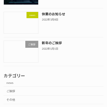
休業のお知らせ
news
2022年5月8日
新年のご挨拶
ご挨拶
2022年1月1日
カテゴリー
news
ご挨拶
その他