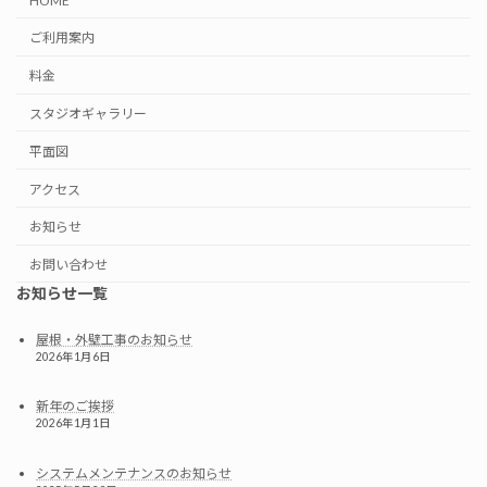
HOME
ご利用案内
料金
スタジオギャラリー
平面図
アクセス
お知らせ
お問い合わせ
お知らせ一覧
屋根・外壁工事のお知らせ
2026年1月6日
新年のご挨拶
2026年1月1日
システムメンテナンスのお知らせ