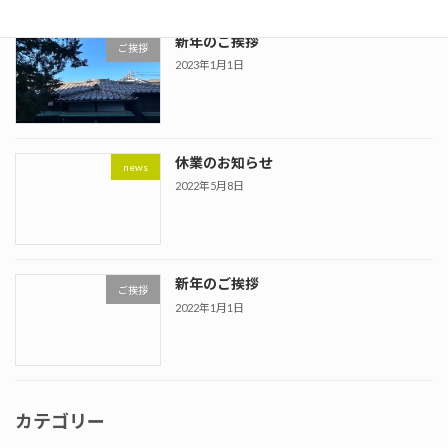
新年のご挨拶
ご挨拶
2023年1月1日
休業のお知らせ
news
2022年5月8日
新年のご挨拶
ご挨拶
2022年1月1日
カテゴリー