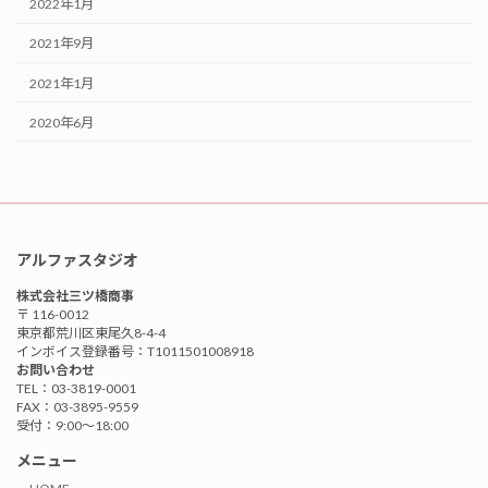
2022年1月
2021年9月
2021年1月
2020年6月
アルファスタジオ
株式会社三ツ橋商事
〒 116-0012
東京都荒川区東尾久8-4-4
インボイス登録番号：T1011501008918
お問い合わせ
TEL：03-3819-0001
FAX：03-3895-9559
受付：9:00〜18:00
メニュー