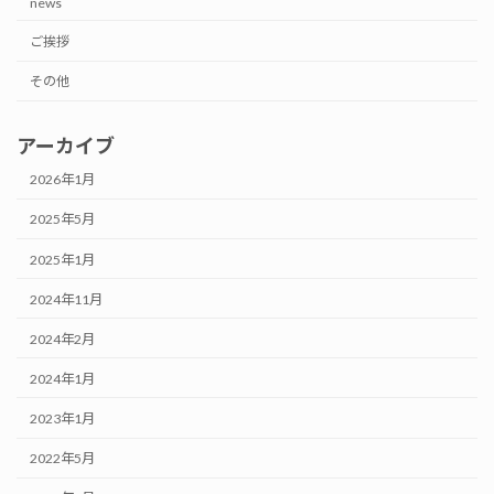
news
ご挨拶
その他
アーカイブ
2026年1月
2025年5月
2025年1月
2024年11月
2024年2月
2024年1月
2023年1月
2022年5月